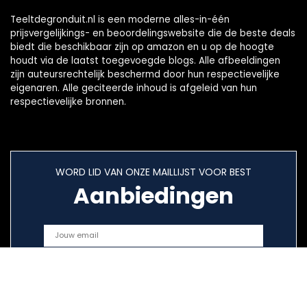
Teeltdegronduit.nl is een moderne alles-in-één
prijsvergelijkings- en beoordelingswebsite die de beste deals
biedt die beschikbaar zijn op amazon en u op de hoogte
houdt via de laatst toegevoegde blogs. Alle afbeeldingen
zijn auteursrechtelijk beschermd door hun respectievelijke
eigenaren. Alle geciteerde inhoud is afgeleid van hun
respectievelijke bronnen.
WORD LID VAN ONZE MAILLIJST VOOR BEST
Aanbiedingen