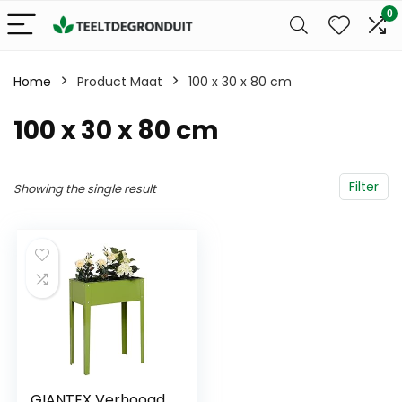
0
Home
Product Maat
100 x 30 x 80 cm
100 x 30 x 80 cm
Filter
Showing the single result
GIANTEX Verhoogd