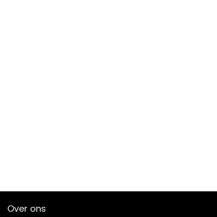
Over ons