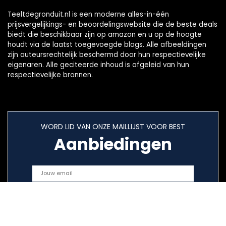
Teeltdegronduit.nl is een moderne alles-in-één
prijsvergelijkings- en beoordelingswebsite die de beste deals
biedt die beschikbaar zijn op amazon en u op de hoogte
houdt via de laatst toegevoegde blogs. Alle afbeeldingen
zijn auteursrechtelijk beschermd door hun respectievelijke
eigenaren. Alle geciteerde inhoud is afgeleid van hun
respectievelijke bronnen.
WORD LID VAN ONZE MAILLIJST VOOR BEST
Aanbiedingen