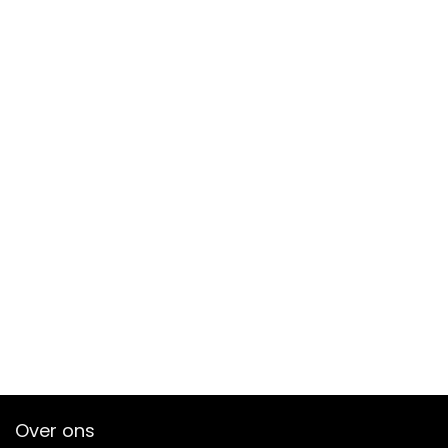
Over ons