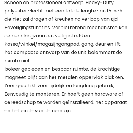
Schoon en professioneel ontwerp. Heavy-Duty
polyester vlecht met een totale lengte van 15 inch
die niet zal dragen of kreuken na verloop van tijd
Beveiligingsfuncties. Verpletterend mechanisme kan
de riem langzaam en veilig intrekken
Kassa/winkel/magazijngangpad, gang, deur en lift.
het compacte ontwerp van de unit belemmert de
ruimte niet
Isoleer gebieden en bespaar ruimte. de krachtige
magneet blijft aan het metalen oppervlak plakken.
Zeer geschikt voor tijdelijk en langdurig gebruik,
Eenvoudig te monteren. Er hoeft geen hardware of
gereedschap te worden geïnstalleerd. het apparaat
en het einde van de riem zijn