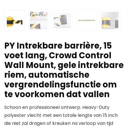
PY Intrekbare barrière, 15
voet lang, Crowd Control
Wall Mount, gele intrekbare
riem, automatische
vergrendelingsfunctie om
te voorkomen dat vallen
Schoon en professioneel ontwerp. Heavy-Duty
polyester vlecht met een totale lengte van 15 inch
die niet zal dragen of kreuken na verloop van tijd