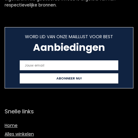
respectievelijke bronnen.
WORD LID VAN ONZE MAILLIJST VOOR BEST
Aanbiedingen
Snelle links
Home
Alles winkelen