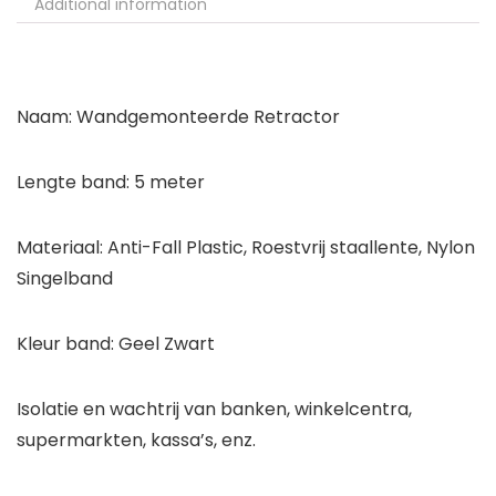
Additional information
Naam: Wandgemonteerde Retractor
Lengte band: 5 meter
Materiaal: Anti-Fall Plastic, Roestvrij staallente, Nylon
Singelband
Kleur band: Geel Zwart
Isolatie en wachtrij van banken, winkelcentra,
supermarkten, kassa’s, enz.