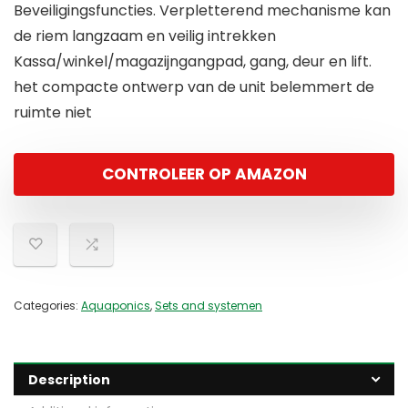
Beveiligingsfuncties. Verpletterend mechanisme kan
de riem langzaam en veilig intrekken
Kassa/winkel/magazijngangpad, gang, deur en lift.
het compacte ontwerp van de unit belemmert de
ruimte niet
CONTROLEER OP AMAZON
Categories:
Aquaponics
,
Sets and systemen
Description