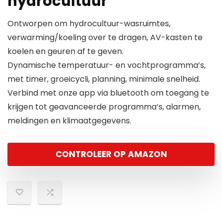
hydrocultuur
Ontworpen om hydrocultuur-wasruimtes,
verwarming/koeling over te dragen, AV-kasten te
koelen en geuren af te geven.
Dynamische temperatuur- en vochtprogramma’s,
met timer, groeicycli, planning, minimale snelheid.
Verbind met onze app via bluetooth om toegang te
krijgen tot geavanceerde programma’s, alarmen,
meldingen en klimaatgegevens.
CONTROLEER OP AMAZON