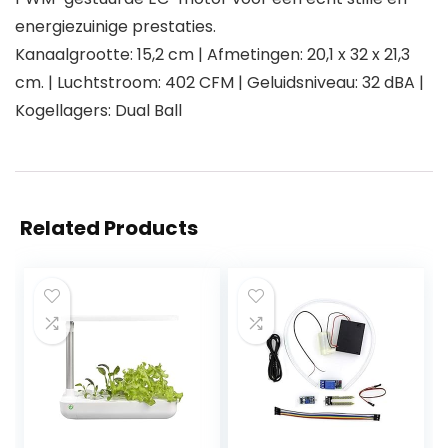
energiezuinige prestaties.
Kanaalgrootte: 15,2 cm | Afmetingen: 20,1 x 32 x 21,3
cm. | Luchtstroom: 402 CFM | Geluidsniveau: 32 dBA |
Kogellagers: Dual Ball
Related Products