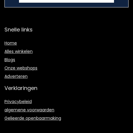
Snelle links
Home
Alles winkelen
Blogs
Onze webshops
Adverteren
Verklaringen
Privacybeleid
algemene voorwaarden
Gelieerde openbaarmaking