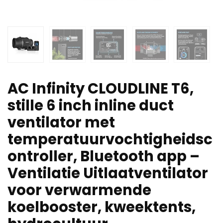
AC Infinity CLOUDLINE T6,
stille 6 inch inline duct
ventilator met
temperatuurvochtigheidsc
ontroller, Bluetooth app –
Ventilatie Uitlaatventilator
voor verwarmende
koelbooster, kweektents,