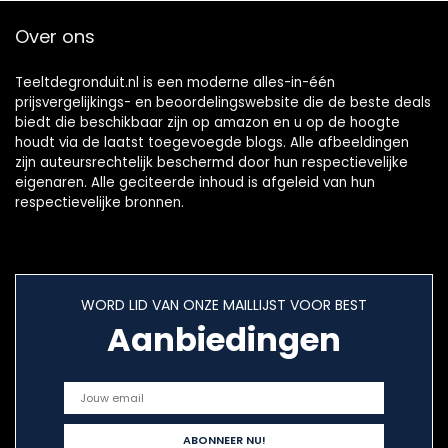
Over ons
Teeltdegronduit.nl is een moderne alles-in-één
prijsvergelijkings- en beoordelingswebsite die de beste deals
biedt die beschikbaar zijn op amazon en u op de hoogte
houdt via de laatst toegevoegde blogs. Alle afbeeldingen
zijn auteursrechtelijk beschermd door hun respectievelijke
eigenaren. Alle geciteerde inhoud is afgeleid van hun
respectievelijke bronnen.
WORD LID VAN ONZE MAILLIJST VOOR BEST
Aanbiedingen