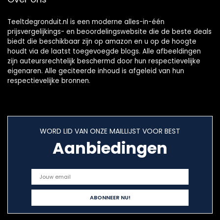
Teeltdegronduit.nl is een moderne alles-in-één
prijsvergelijkings- en beoordelingswebsite die de beste deals
biedt die beschikbaar zijn op amazon en u op de hoogte
houdt via de laatst toegevoegde blogs. Alle afbeeldingen
zijn auteursrechtelijk beschermd door hun respectievelijke
eigenaren. Alle geciteerde inhoud is afgeleid van hun
respectievelijke bronnen.
WORD LID VAN ONZE MAILLIJST VOOR BEST
Aanbiedingen