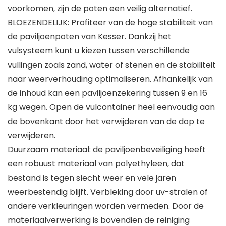
voorkomen, zijn de poten een veilig alternatief.
BLOEZENDELIJK: Profiteer van de hoge stabiliteit van
de paviljoenpoten van Kesser. Dankzij het
vulsysteem kunt u kiezen tussen verschillende
vullingen zoals zand, water of stenen en de stabiliteit
naar weerverhouding optimaliseren. Afhankelijk van
de inhoud kan een paviljoenzekering tussen 9 en 16
kg wegen. Open de vulcontainer heel eenvoudig aan
de bovenkant door het verwijderen van de dop te
verwijderen.
Duurzaam materiaal: de paviljoenbeveiliging heeft
een robuust materiaal van polyethyleen, dat
bestand is tegen slecht weer en vele jaren
weerbestendig blijft. Verbleking door uv-stralen of
andere verkleuringen worden vermeden. Door de
materiaalverwerking is bovendien de reiniging