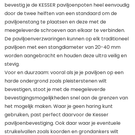
bevestig je de KESSER paviljoenpoten heel eenvoudig
door de twee helften van een standaard om de
paviljoenstang te plaatsen en deze met de
meegeleverde schroeven aan elkaar te verbinden.
De paviljoenverzwaringen kunnen op elk traditioneel
paviljoen met een stangdiameter van 20-40 mm
worden aangebracht en houden deze ultra veilig en
stevig.
Voor en duurzaam: vooral als je je paviljoen op een
harde ondergrond zoals pleisterstenen wilt
bevestigen, stoot je met de meegeleverde
bevestigingsmogelijkheden snel aan de grenzen van
het mogelijk maken. Waar je geen haring kunt
gebruiken, past perfect daarvoor de Kesser
paviljoenbevestiging. Ook daar waar je eventuele
struikelvallen zoals koorden en grondankers wilt