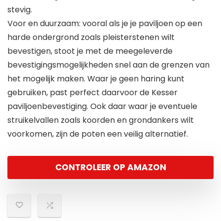
stevig.
Voor en duurzaam: vooral als je je paviljoen op een
harde ondergrond zoals pleisterstenen wilt
bevestigen, stoot je met de meegeleverde
bevestigingsmogelijkheden snel aan de grenzen van
het mogelijk maken. Waar je geen haring kunt
gebruiken, past perfect daarvoor de Kesser
paviljoenbevestiging. Ook daar waar je eventuele
struikelvallen zoals koorden en grondankers wilt
voorkomen, zijn de poten een veilig alternatief.
CONTROLEER OP AMAZON