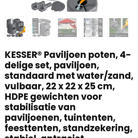
KESSER® Paviljoen poten, 4-
delige set, paviljoen,
standaard met water/zand,
vulbaar, 22 x 22 x 25 cm,
HDPE gewichten voor
stabilisatie van
paviljoenen, tuintenten,
feesttenten, standzekering,