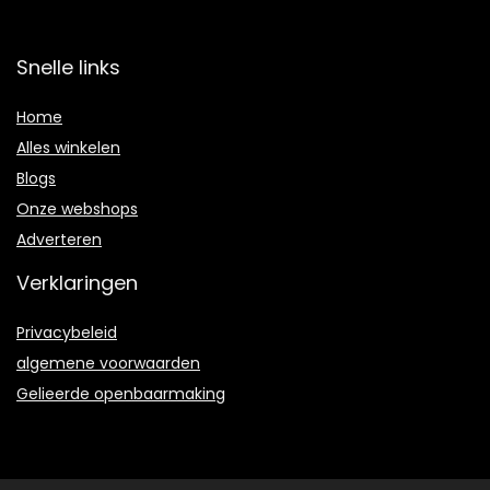
Snelle links
Home
Alles winkelen
Blogs
Onze webshops
Adverteren
Verklaringen
Privacybeleid
algemene voorwaarden
Gelieerde openbaarmaking