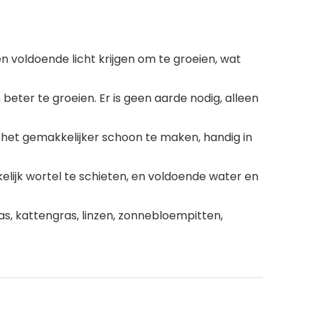
 voldoende licht krijgen om te groeien, wat
beter te groeien. Er is geen aarde nodig, alleen
is het gemakkelijker schoon te maken, handig in
kelijk wortel te schieten, en voldoende water en
s, kattengras, linzen, zonnebloempitten,