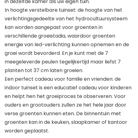
in dezelfde kamer als uw eigen tuin.
In hoogte verstelbare tuinset: de hoogte van het
verlichtingsgedeelte van het hydrocultuursysteem
kan worden aangepast voor groenten in
verschillende groeistadia, waardoor groenten
energie van led-verlichting kunnen opnemen en de
groei wordt bevorderd. En je kunt met de 7
meegeleverde peulen tegelijkertijd maar liefst 7
planten tot 37 cm laten groeien.
Een perfect cadeau voor familie en vrienden: de
indoor tuinset is een educatief cadeau voor kinderen
en helpt hen het groeiproces te observeren. Voor
ouders en grootouders zullen ze het hele jaar door
verse groenten kunnen eten. De binnentuin met
groenten kan in de keuken, slaapkamer of kantoor
worden geplaatst.