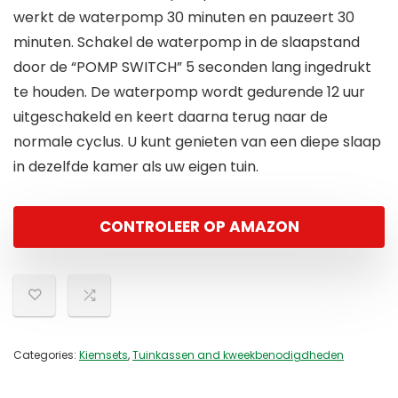
werkt de waterpomp 30 minuten en pauzeert 30
minuten. Schakel de waterpomp in de slaapstand
door de “POMP SWITCH” 5 seconden lang ingedrukt
te houden. De waterpomp wordt gedurende 12 uur
uitgeschakeld en keert daarna terug naar de
normale cyclus. U kunt genieten van een diepe slaap
in dezelfde kamer als uw eigen tuin.
CONTROLEER OP AMAZON
Categories:
Kiemsets
,
Tuinkassen and kweekbenodigdheden