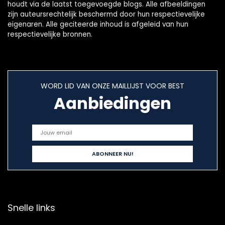
houdt via de laatst toegevoegde blogs. Alle afbeeldingen
zijn auteursrechtelijk beschermd door hun respectievelijke
eigenaren. Alle geciteerde inhoud is afgeleid van hun
respectievelijke bronnen.
WORD LID VAN ONZE MAILLIJST VOOR BEST
Aanbiedingen
Snelle links