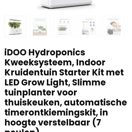
iDOO Hydroponics
Kweeksysteem, Indoor
Kruidentuin Starter Kit met
LED Grow Light, Slimme
tuinplanter voor
thuiskeuken, automatische
timerontkiemingskit, in
hoogte verstelbaar (7