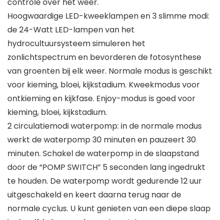
controle over het weer.
Hoogwaardige LED-kweeklampen en 3 slimme modi:
de 24-Watt LED-lampen van het
hydrocultuursysteem simuleren het
zonlichtspectrum en bevorderen de fotosynthese
van groenten bij elk weer. Normale modus is geschikt
voor kieming, bloei, kijkstadium. Kweekmodus voor
ontkieming en kijkfase. Enjoy-modus is goed voor
kieming, bloei, kijkstadium.
2 circulatiemodi waterpomp: in de normale modus
werkt de waterpomp 30 minuten en pauzeert 30
minuten. Schakel de waterpomp in de slaapstand
door de “POMP SWITCH” 5 seconden lang ingedrukt
te houden. De waterpomp wordt gedurende 12 uur
uitgeschakeld en keert daarna terug naar de
normale cyclus. U kunt genieten van een diepe slaap