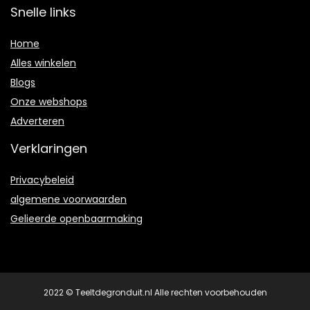
Snelle links
Home
Alles winkelen
Blogs
Onze webshops
Adverteren
Verklaringen
Privacybeleid
algemene voorwaarden
Gelieerde openbaarmaking
2022 © Teeltdegronduit.nl Alle rechten voorbehouden