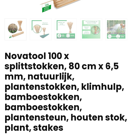
Novatool 100 x
splittstokken, 80 cm x 6,5
mm, natuurlijk,
plantenstokken, klimhulp,
bamboestokken,
bamboestokken,
plantensteun, houten stok,
plant, stakes