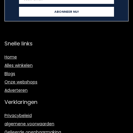
Snelle links
Home
Alles winkelen
Blogs
Onze webshops
Adverteren
Verklaringen
Privacybeleid
algemene voorwaarden
Gelieerde openbaarmaking