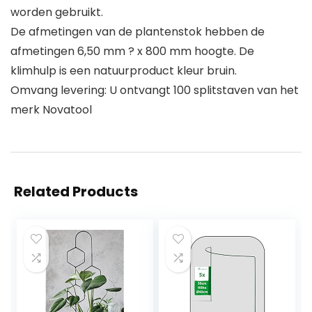
worden gebruikt.
De afmetingen van de plantenstok hebben de
afmetingen 6,50 mm ? x 800 mm hoogte. De
klimhulp is een natuurproduct kleur bruin.
Omvang levering: U ontvangt 100 splitstaven van het
merk Novatool
Related Products