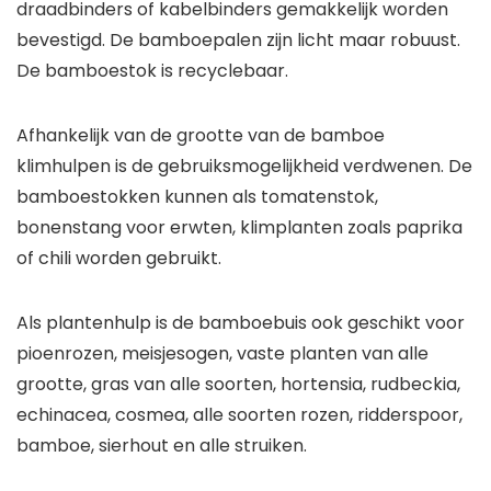
draadbinders of kabelbinders gemakkelijk worden
bevestigd. De bamboepalen zijn licht maar robuust.
De bamboestok is recyclebaar.
Afhankelijk van de grootte van de bamboe
klimhulpen is de gebruiksmogelijkheid verdwenen. De
bamboestokken kunnen als tomatenstok,
bonenstang voor erwten, klimplanten zoals paprika
of chili worden gebruikt.
Als plantenhulp is de bamboebuis ook geschikt voor
pioenrozen, meisjesogen, vaste planten van alle
grootte, gras van alle soorten, hortensia, rudbeckia,
echinacea, cosmea, alle soorten rozen, ridderspoor,
bamboe, sierhout en alle struiken.