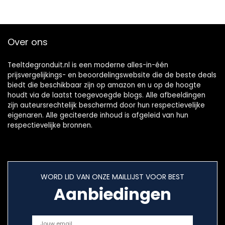
Plantenhouder
Rozensteun
Over ons
Teeltdegronduit.nl is een moderne alles-in-één
prijsvergelijkings- en beoordelingswebsite die de beste deals
biedt die beschikbaar zijn op amazon en u op de hoogte
houdt via de laatst toegevoegde blogs. Alle afbeeldingen
zijn auteursrechtelijk beschermd door hun respectievelijke
eigenaren. Alle geciteerde inhoud is afgeleid van hun
respectievelijke bronnen.
WORD LID VAN ONZE MAILLIJST VOOR BEST
Aanbiedingen