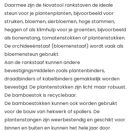
Daarmee zijn de Novatool rankstaven de ideale
steun voor je plantenplanten, bijvoorbeeld voor
struiken, bloemen, sierbloemen, hoge stammen,
heggen of als klimhulp voor je groenten, bijvoorbeeld
als bonenstang, tomatenstokken of plantenstokken.
De orchideeënstaaf (bloemenstaaf) wordt vaak als
bloemensteun gebruikt.
Aan de rankstaaf kunnen andere
bevestigingsmiddelen zoals plantenbinders,
draadbinders of kabelbinders gemakkelijk worden
bevestigd. De plantenstokken zijn licht maar robuust.
De bamboestok is recyclebaar.
De bamboestokken kunnen ook worden gebruikt
voor de bouw van hekwerk of spaliers. De
plantenstangen zijn weerbestendig en geschikt voor
binnen en buiten en kunnen het hele jaar door