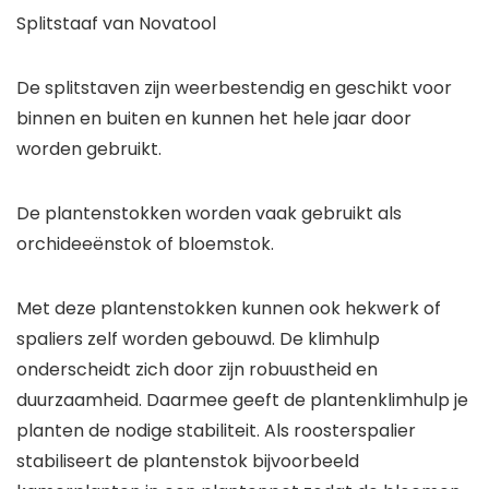
Splitstaaf van Novatool
De splitstaven zijn weerbestendig en geschikt voor
binnen en buiten en kunnen het hele jaar door
worden gebruikt.
De plantenstokken worden vaak gebruikt als
orchideeënstok of bloemstok.
Met deze plantenstokken kunnen ook hekwerk of
spaliers zelf worden gebouwd. De klimhulp
onderscheidt zich door zijn robuustheid en
duurzaamheid. Daarmee geeft de plantenklimhulp je
planten de nodige stabiliteit. Als roosterspalier
stabiliseert de plantenstok bijvoorbeeld