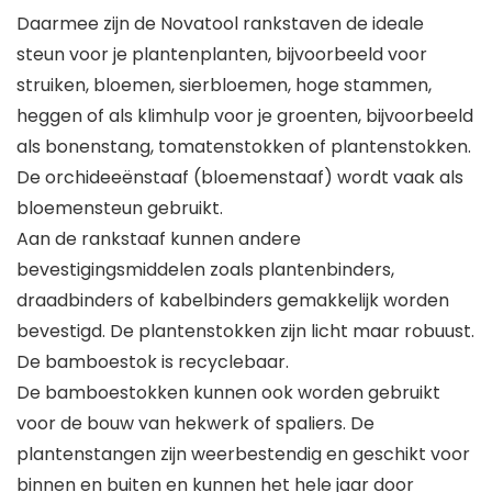
Daarmee zijn de Novatool rankstaven de ideale
steun voor je plantenplanten, bijvoorbeeld voor
struiken, bloemen, sierbloemen, hoge stammen,
heggen of als klimhulp voor je groenten, bijvoorbeeld
als bonenstang, tomatenstokken of plantenstokken.
De orchideeënstaaf (bloemenstaaf) wordt vaak als
bloemensteun gebruikt.
Aan de rankstaaf kunnen andere
bevestigingsmiddelen zoals plantenbinders,
draadbinders of kabelbinders gemakkelijk worden
bevestigd. De plantenstokken zijn licht maar robuust.
De bamboestok is recyclebaar.
De bamboestokken kunnen ook worden gebruikt
voor de bouw van hekwerk of spaliers. De
plantenstangen zijn weerbestendig en geschikt voor
binnen en buiten en kunnen het hele jaar door