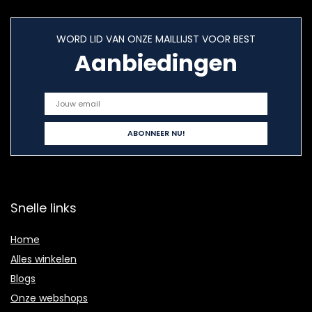
WORD LID VAN ONZE MAILLIJST VOOR BEST
Aanbiedingen
Snelle links
Home
Alles winkelen
Blogs
Onze webshops