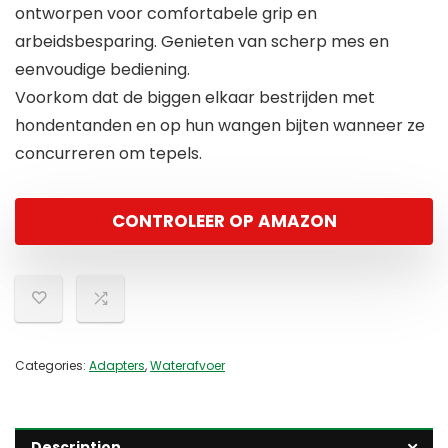
ontworpen voor comfortabele grip en
arbeidsbesparing. Genieten van scherp mes en
eenvoudige bediening.
Voorkom dat de biggen elkaar bestrijden met
hondentanden en op hun wangen bijten wanneer ze
concurreren om tepels.
CONTROLEER OP AMAZON
Categories:
Adapters
,
Waterafvoer
Description