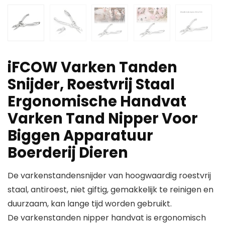
iFCOW Varken Tanden
Snijder, Roestvrij Staal
Ergonomische Handvat
Varken Tand Nipper Voor
Biggen Apparatuur
Boerderij Dieren
De varkenstandensnijder van hoogwaardig roestvrij
staal, antiroest, niet giftig, gemakkelijk te reinigen en
duurzaam, kan lange tijd worden gebruikt.
De varkenstanden nipper handvat is ergonomisch