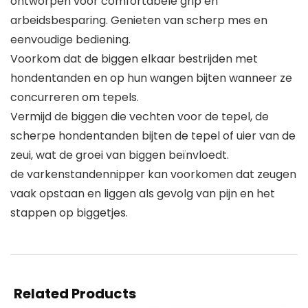
ontworpen voor comfortabele grip en
arbeidsbesparing. Genieten van scherp mes en
eenvoudige bediening.
Voorkom dat de biggen elkaar bestrijden met
hondentanden en op hun wangen bijten wanneer ze
concurreren om tepels.
Vermijd de biggen die vechten voor de tepel, de
scherpe hondentanden bijten de tepel of uier van de
zeui, wat de groei van biggen beïnvloedt.
de varkenstandennipper kan voorkomen dat zeugen
vaak opstaan en liggen als gevolg van pijn en het
stappen op biggetjes.
Related Products