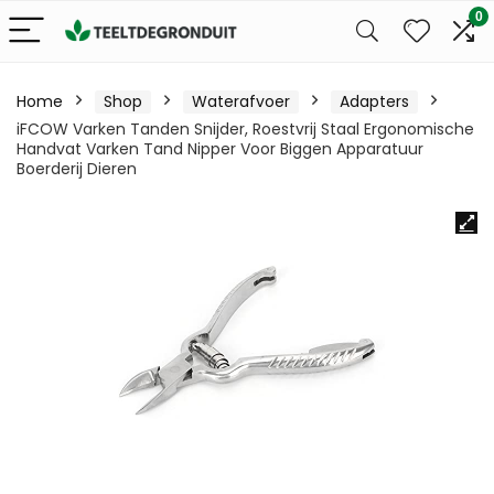
0
Home
Shop
Waterafvoer
Adapters
iFCOW Varken Tanden Snijder, Roestvrij Staal Ergonomische
Handvat Varken Tand Nipper Voor Biggen Apparatuur
Boerderij Dieren