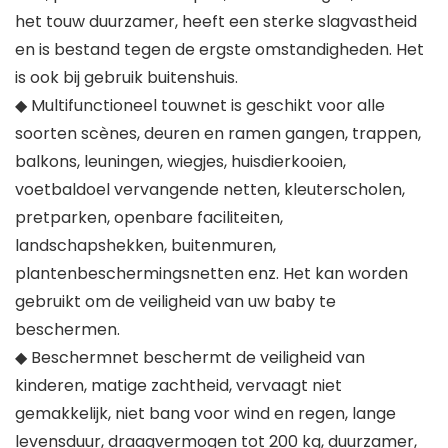
het touw duurzamer, heeft een sterke slagvastheid
en is bestand tegen de ergste omstandigheden. Het
is ook bij gebruik buitenshuis.
◆ Multifunctioneel touwnet is geschikt voor alle
soorten scènes, deuren en ramen gangen, trappen,
balkons, leuningen, wiegjes, huisdierkooien,
voetbaldoel vervangende netten, kleuterscholen,
pretparken, openbare faciliteiten,
landschapshekken, buitenmuren,
plantenbeschermingsnetten enz. Het kan worden
gebruikt om de veiligheid van uw baby te
beschermen.
◆ Beschermnet beschermt de veiligheid van
kinderen, matige zachtheid, vervaagt niet
gemakkelijk, niet bang voor wind en regen, lange
levensduur, draagvermogen tot 200 kg, duurzamer,