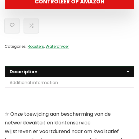
CONTROLEER OP AMAZON
Categories:
Roosters
,
Waterafvoer
Description
Additional information
☆ Onze toewijding aan bescherming van de
netwerkkwaliteit en klantenservice
Wij streven er voortdurend naar om kwalitatief