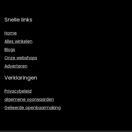
Snelle links
Home
Alles winkelen
Blogs
Onze webshops
Adverteren
Verklaringen
Privacybeleid
algemene voorwaarden
Gelieerde openbaarmaking