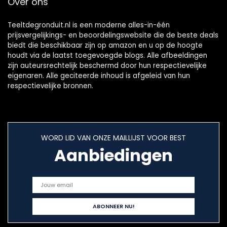
Over ons
Teeltdegronduit.nl is een moderne alles-in-één
prijsvergelijkings- en beoordelingswebsite die de beste deals
biedt die beschikbaar zijn op amazon en u op de hoogte
houdt via de laatst toegevoegde blogs. Alle afbeeldingen
zijn auteursrechtelijk beschermd door hun respectievelijke
eigenaren. Alle geciteerde inhoud is afgeleid van hun
respectievelijke bronnen.
WORD LID VAN ONZE MAILLIJST VOOR BEST
Aanbiedingen