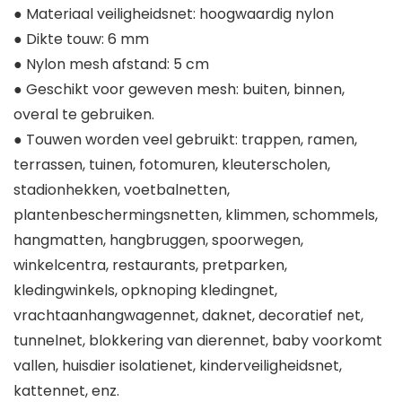
● Materiaal veiligheidsnet: hoogwaardig nylon
● Dikte touw: 6 mm
● Nylon mesh afstand: 5 cm
● Geschikt voor geweven mesh: buiten, binnen,
overal te gebruiken.
● Touwen worden veel gebruikt: trappen, ramen,
terrassen, tuinen, fotomuren, kleuterscholen,
stadionhekken, voetbalnetten,
plantenbeschermingsnetten, klimmen, schommels,
hangmatten, hangbruggen, spoorwegen,
winkelcentra, restaurants, pretparken,
kledingwinkels, opknoping kledingnet,
vrachtaanhangwagennet, daknet, decoratief net,
tunnelnet, blokkering van dierennet, baby voorkomt
vallen, huisdier isolatienet, kinderveiligheidsnet,
kattennet, enz.