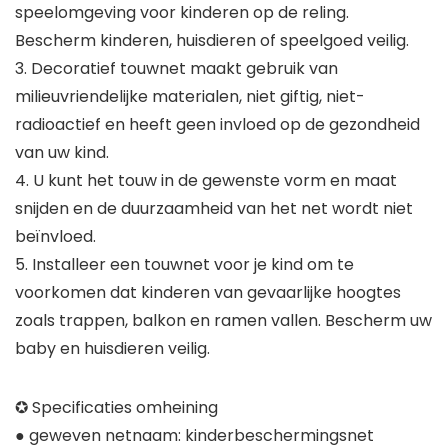
speelomgeving voor kinderen op de reling.
Bescherm kinderen, huisdieren of speelgoed veilig.
3. Decoratief touwnet maakt gebruik van
milieuvriendelijke materialen, niet giftig, niet-
radioactief en heeft geen invloed op de gezondheid
van uw kind.
4. U kunt het touw in de gewenste vorm en maat
snijden en de duurzaamheid van het net wordt niet
beïnvloed.
5. Installeer een touwnet voor je kind om te
voorkomen dat kinderen van gevaarlijke hoogtes
zoals trappen, balkon en ramen vallen. Bescherm uw
baby en huisdieren veilig.
✪ Specificaties omheining
● geweven netnaam: kinderbeschermingsnet