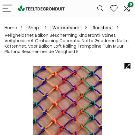
0
Home
Shop
Waterafvoer
Roosters
Veiligheidsnet Balkon Bescherming Kinderanti-valnet,
Veiligheidsnet Omheining Decoratie Netto Goederen Netto
Kattennet, Voor Balkon Loft Railing Trampoline Tuin Muur
Plafond Beschermende Veiligheid R