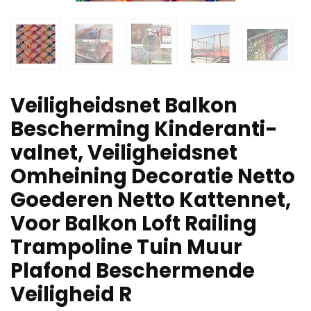
Veiligheidsnet Balkon
Bescherming Kinderanti-
valnet, Veiligheidsnet
Omheining Decoratie Netto
Goederen Netto Kattennet,
Voor Balkon Loft Railing
Trampoline Tuin Muur
Plafond Beschermende
Veiligheid R