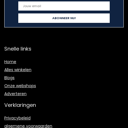
Snelle links
Home
Alles winkelen
Blogs
Onze webshops
Adverteren
Verklaringen
Privacybeleid
algemene voorwaarden