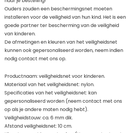
naar je bestelling!
Ouders zouden een beschermingsnet moeten
installeren voor de veiligheid van hun kind. Het is een
goede partner ter bescherming van de veiligheid
van kinderen.
De afmetingen en kleuren van het veiligheidsnet
kunnen ook gepersonaliseerd worden, neem indien
nodig contact met ons op.
Productnaam: veiligheidsnet voor kinderen.
Materiaal van het veiligheidsnet: nylon.
Specificaties van het veiligheidsnet: kan
gepersonaliseerd worden (neem contact met ons
op als je andere maten nodig hebt).
Veiligheidstouw: ca. 6 mm dik.
Afstand veiligheidsnet: 10 cm.