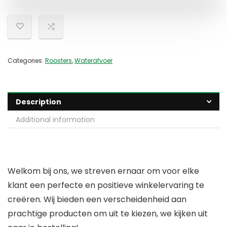
Categories:
Roosters
,
Waterafvoer
Description
Additional information
Welkom bij ons, we streven ernaar om voor elke
klant een perfecte en positieve winkelervaring te
creëren. Wij bieden een verscheidenheid aan
prachtige producten om uit te kiezen, we kijken uit