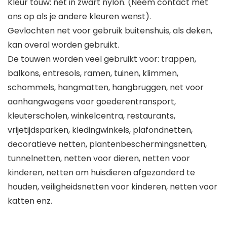
Kleur touw: net in zwart nylon. (Neem contact met
ons op als je andere kleuren wenst).
Gevlochten net voor gebruik buitenshuis, als deken,
kan overal worden gebruikt.
De touwen worden veel gebruikt voor: trappen,
balkons, entresols, ramen, tuinen, klimmen,
schommels, hangmatten, hangbruggen, net voor
aanhangwagens voor goederentransport,
kleuterscholen, winkelcentra, restaurants,
vrijetijdsparken, kledingwinkels, plafondnetten,
decoratieve netten, plantenbeschermingsnetten,
tunnelnetten, netten voor dieren, netten voor
kinderen, netten om huisdieren afgezonderd te
houden, veiligheidsnetten voor kinderen, netten voor
katten enz.