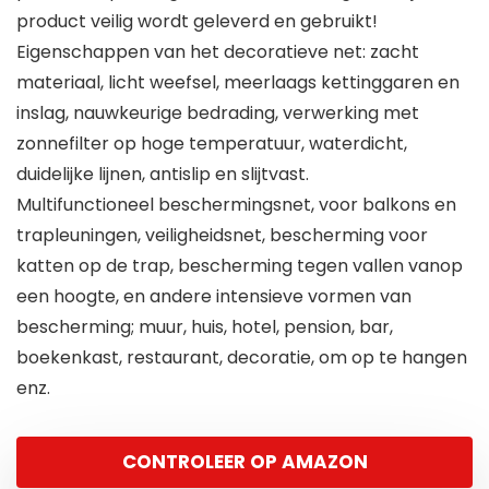
product veilig wordt geleverd en gebruikt!
Eigenschappen van het decoratieve net: zacht
materiaal, licht weefsel, meerlaags kettinggaren en
inslag, nauwkeurige bedrading, verwerking met
zonnefilter op hoge temperatuur, waterdicht,
duidelijke lijnen, antislip en slijtvast.
Multifunctioneel beschermingsnet, voor balkons en
trapleuningen, veiligheidsnet, bescherming voor
katten op de trap, bescherming tegen vallen vanop
een hoogte, en andere intensieve vormen van
bescherming; muur, huis, hotel, pension, bar,
boekenkast, restaurant, decoratie, om op te hangen
enz.
CONTROLEER OP AMAZON