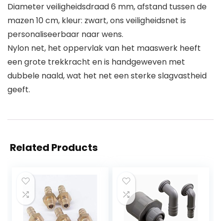
Diameter veiligheidsdraad 6 mm, afstand tussen de
mazen 10 cm, kleur: zwart, ons veiligheidsnet is
personaliseerbaar naar wens.
Nylon net, het oppervlak van het maaswerk heeft
een grote trekkracht en is handgeweven met
dubbele naald, wat het net een sterke slagvastheid
geeft.
Related Products