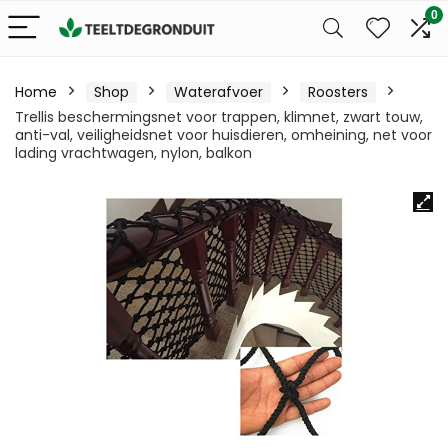
0
Home
Shop
Waterafvoer
Roosters
Trellis beschermingsnet voor trappen, klimnet, zwart touw,
anti-val, veiligheidsnet voor huisdieren, omheining, net voor
lading vrachtwagen, nylon, balkon