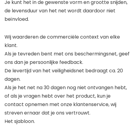
Je kunt het in de gewenste vorm en grootte snijden,
de levensduur van het net wordt daardoor niet
beïnvloed.
Wij waarderen de commerciële context van elke
klant.
Als je tevreden bent met ons beschermingsnet, geef
ons dan je persoonlijke feedback.
De levertijd van het veiligheidsnet bedraagt ca. 20
dagen.
Als je het net na 30 dagen nog niet ontvangen hebt,
of als je vragen hebt over het product, kun je
contact opnemen met onze klantenservice, wij
streven ernaar dat je ons vertrouwt.
Het sjabloon.