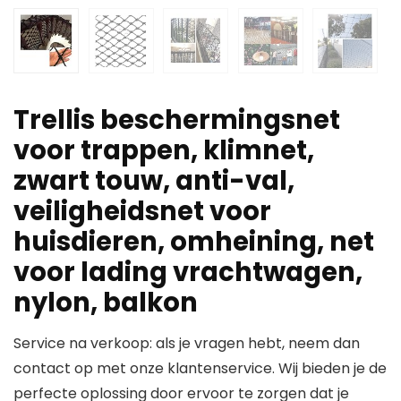
Trellis beschermingsnet
voor trappen, klimnet,
zwart touw, anti-val,
veiligheidsnet voor
huisdieren, omheining, net
voor lading vrachtwagen,
nylon, balkon
Service na verkoop: als je vragen hebt, neem dan
contact op met onze klantenservice. Wij bieden je de
perfecte oplossing door ervoor te zorgen dat je