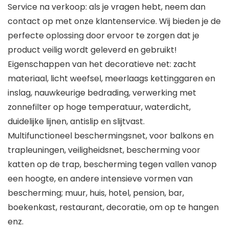
Service na verkoop: als je vragen hebt, neem dan
contact op met onze klantenservice. Wij bieden je de
perfecte oplossing door ervoor te zorgen dat je
product veilig wordt geleverd en gebruikt!
Eigenschappen van het decoratieve net: zacht
materiaal, licht weefsel, meerlaags kettinggaren en
inslag, nauwkeurige bedrading, verwerking met
zonnefilter op hoge temperatuur, waterdicht,
duidelijke lijnen, antislip en slijtvast.
Multifunctioneel beschermingsnet, voor balkons en
trapleuningen, veiligheidsnet, bescherming voor
katten op de trap, bescherming tegen vallen vanop
een hoogte, en andere intensieve vormen van
bescherming; muur, huis, hotel, pension, bar,
boekenkast, restaurant, decoratie, om op te hangen
enz.